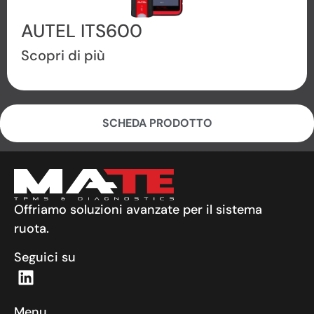
AUTEL ITS600
Scopri di più
SCHEDA PRODOTTO
Offriamo soluzioni avanzate per il sistema
ruota.
Seguici su
Menu