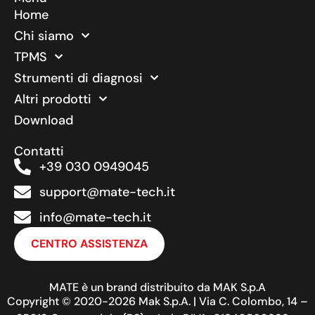
Home
Chi siamo
TPMS
Strumenti di diagnosi
Altri prodotti
Download
Contatti
+39 030 0949045
support@mate-tech.it
info@mate-tech.it
CENTRO ASSISTENZA
MATE è un brand distribuito da MAK S.p.A
Copyright © 2020-2026 Mak S.p.A. | Via C. Colombo, 14 –