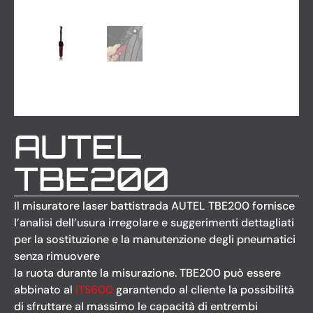
AUTEL
TBE200
Il misuratore laser battistrada AUTEL TBE200 fornisce
l’analisi dell’usura irregolare e suggerimenti dettagliati
per la sostituzione e la manutenzione degli pneumatici
senza rimuovere
la ruota durante la misurazione. TBE200 può essere
abbinato al
ITS600
garantendo al cliente la possibilità
di sfruttare al massimo le capacità di entrembi