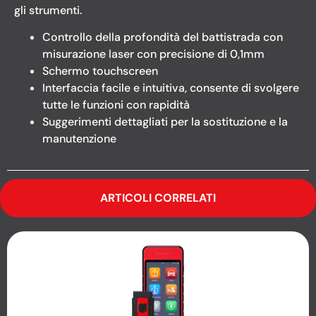
gli strumenti.
Controllo della profondità del battistrada con
misurazione laser con precisione di 0,1mm
Schermo touchscreen
Interfaccia facile e intuitiva, consente di svolgere
tutte le funzioni con rapidità
Suggerimenti dettagliati per la sostituzione e la
manutenzione
ARTICOLI CORRELATI