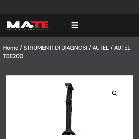
Home
/
STRUMENTI DI DIAGNOSI
/
AUTEL
/ AUTEL
TBE200