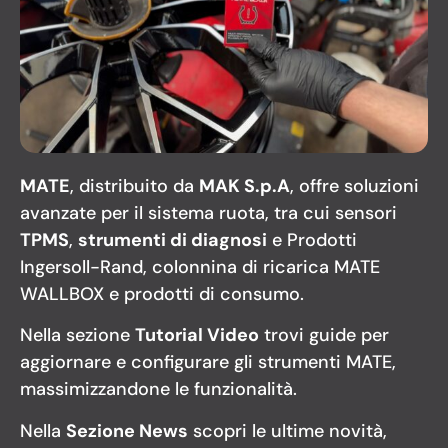
MATE
, distribuito da
MAK S.p.A
, offre soluzioni
avanzate per il sistema ruota, tra cui sensori
TPMS
,
strumenti di diagnosi
e Prodotti
Ingersoll-Rand, colonnina di ricarica MATE
WALLBOX e prodotti di consumo.
Nella sezione
Tutorial Video
trovi guide per
aggiornare e configurare gli strumenti MATE,
massimizzandone le funzionalità.
Nella
Sezione News
scopri le ultime novità,