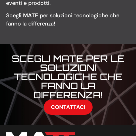
eventi e prodotti.
Scegli
MATE
per soluzioni tecnologiche che
fanno la differenza!
SCEGLI MATE PER LE
SOLUZIONI
TECNOLOGICHE CHE
FANNO LA
DIFFERENZA!
CONTATTACI