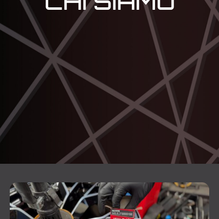
CHI SIAMO