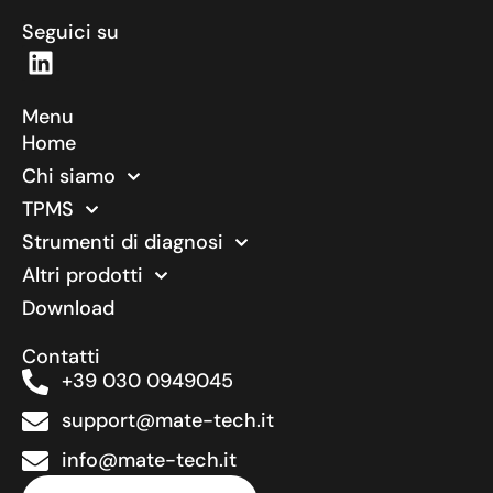
Seguici su
Menu
Home
Chi siamo
TPMS
Strumenti di diagnosi
Altri prodotti
Download
Contatti
+39 030 0949045
support@mate-tech.it
info@mate-tech.it