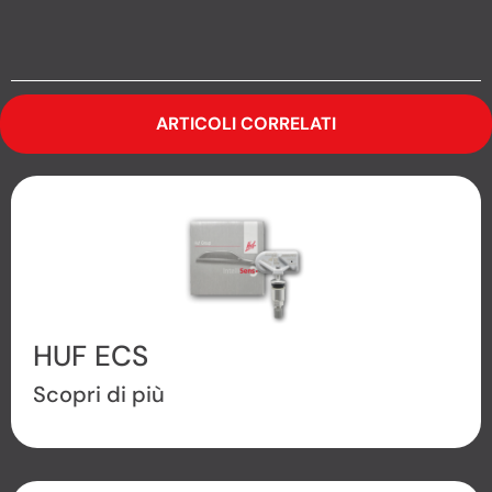
ARTICOLI CORRELATI
HUF ECS
Scopri di più