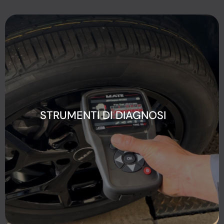
STRUMENTI DI DIAGNOSI