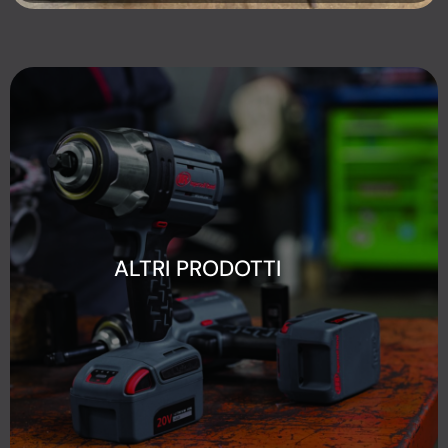
ALTRI PRODOTTI