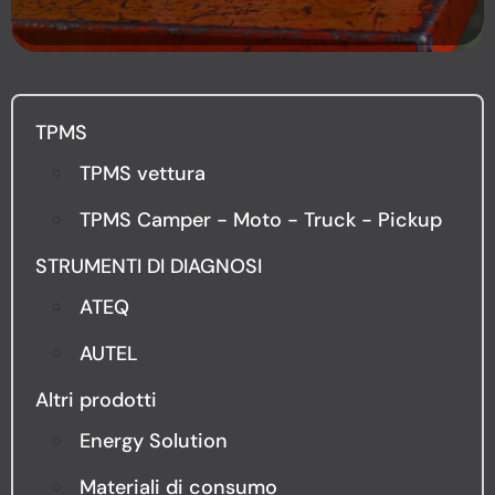
TPMS
TPMS vettura
TPMS Camper - Moto - Truck - Pickup
STRUMENTI DI DIAGNOSI
ATEQ
AUTEL
Altri prodotti
Energy Solution
Materiali di consumo