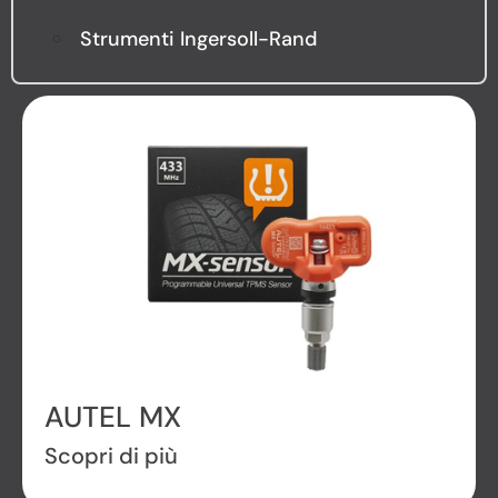
Strumenti Ingersoll-Rand
AUTEL MX
Scopri di più