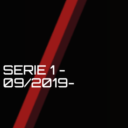
SERIE 1 -
09/2019-