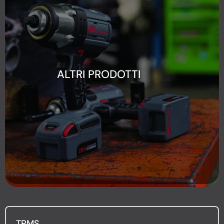
ALTRI PRODOTTI
TPMS