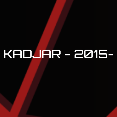
KADJAR - 2015-