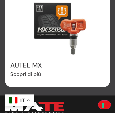
AUTEL MX
Scopri di più
IT