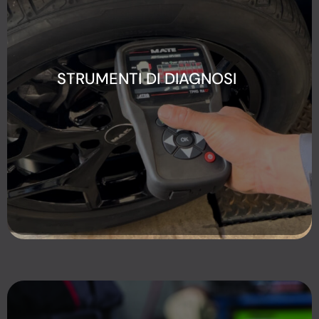
STRUMENTI DI DIAGNOSI