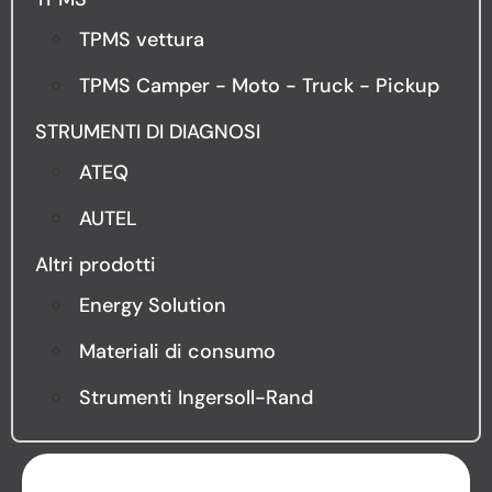
TPMS vettura
TPMS Camper - Moto - Truck - Pickup
STRUMENTI DI DIAGNOSI
ATEQ
AUTEL
Altri prodotti
Energy Solution
Materiali di consumo
Strumenti Ingersoll-Rand