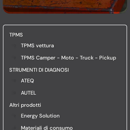
TPMS
TPMS vettura
TPMS Camper - Moto - Truck - Pickup
STRUMENTI DI DIAGNOSI
ATEQ
AUTEL
Altri prodotti
Energy Solution
Materiali di consumo