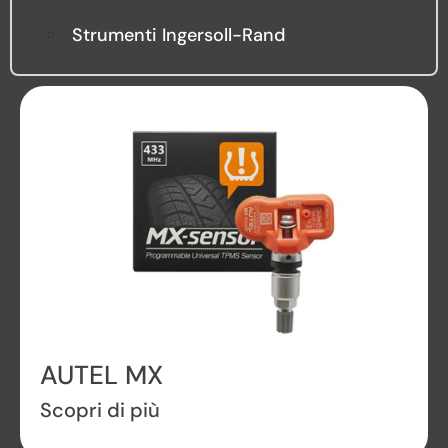
Strumenti Ingersoll-Rand
AUTEL MX
Scopri di più