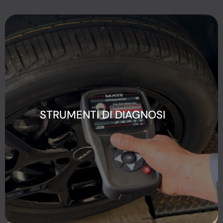
STRUMENTI DI DIAGNOSI