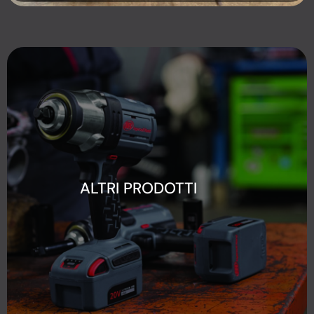
ALTRI PRODOTTI