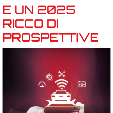
E UN 2025
RICCO DI
PROSPETTIVE