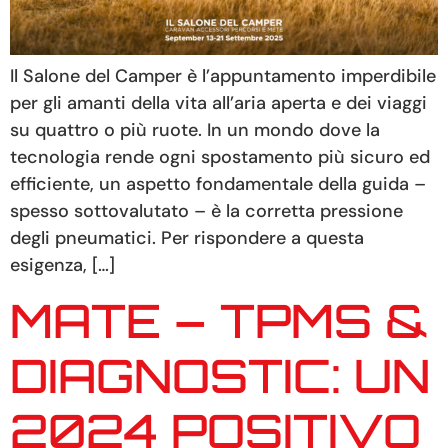
Il Salone del Camper è l’appuntamento imperdibile
per gli amanti della vita all’aria aperta e dei viaggi
su quattro o più ruote. In un mondo dove la
tecnologia rende ogni spostamento più sicuro ed
efficiente, un aspetto fondamentale della guida –
spesso sottovalutato – è la corretta pressione
degli pneumatici. Per rispondere a questa
esigenza, […]
MATE – TPMS &
DIAGNOSTIC: UN
2024 POSITIVO