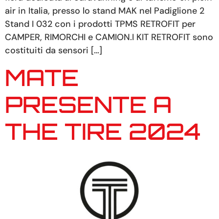
air in Italia, presso lo stand MAK nel Padiglione 2
Stand I 032 con i prodotti TPMS RETROFIT per
CAMPER, RIMORCHI e CAMION.I KIT RETROFIT sono
costituiti da sensori […]
MATE
PRESENTE A
THE TIRE 2024