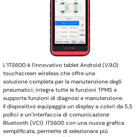
L’ITS600 è l’innovativo tablet Android (V.9.0)
touchscreen wireless che offre una
soluzione completa per la manutenzione degli
pneumatici; integra tutte le funzioni TPMS e
supporta funzioni di diagnosi e manutenzione.
Il dispositivo equipaggia un display a colori da 5,5
pollici e un’interfaccia di comunicazione
Bluetooth (VCI). ITS600 con una nuova grafica
semplificata, permette di selezionare più