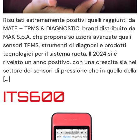
Risultati estremamente positivi quelli raggiunti da
MATE – TPMS & DIAGNOSTIC: brand distribuito da
MAK S.p.A. che propone soluzioni avanzate quali
sensori TPMS, strumenti di diagnosi e prodotti
tecnologici per il sistema ruota. Il 2024 si è
rivelato un anno positivo, con una crescita sia nel
settore dei sensori di pressione che in quello della
[…]
ITS600