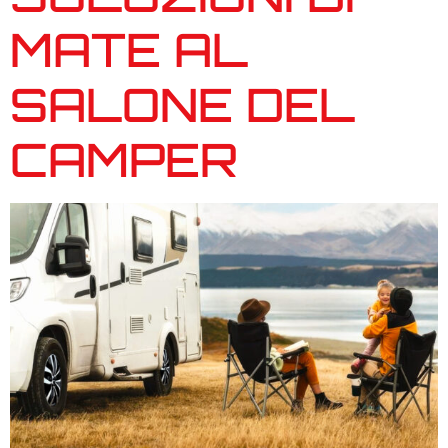
MATE AL
SALONE DEL
CAMPER