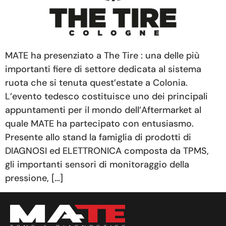
MATE ha presenziato a The Tire : una delle più
importanti fiere di settore dedicata al sistema
ruota che si tenuta quest’estate a Colonia.
L’evento tedesco costituisce uno dei principali
appuntamenti per il mondo dell’Aftermarket al
quale MATE ha partecipato con entusiasmo.
Presente allo stand la famiglia di prodotti di
DIAGNOSI ed ELETTRONICA composta da TPMS,
gli importanti sensori di monitoraggio della
pressione, […]