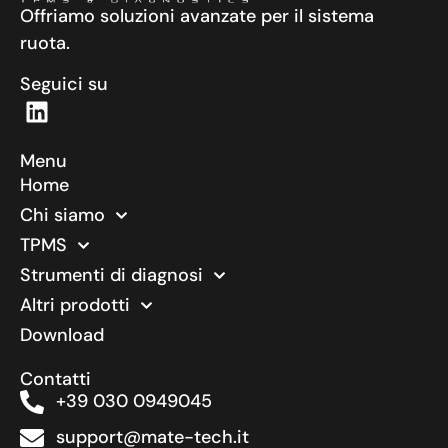
Offriamo soluzioni avanzate per il sistema
ruota.
Seguici su
Menu
Home
Chi siamo
TPMS
Strumenti di diagnosi
Altri prodotti
Download
Contatti
+39 030 0949045
support@mate-tech.it