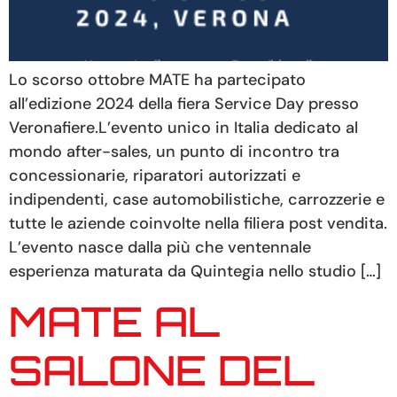
Lo scorso ottobre MATE ha partecipato
all’edizione 2024 della fiera Service Day presso
Veronafiere.L’evento unico in Italia dedicato al
mondo after-sales, un punto di incontro tra
concessionarie, riparatori autorizzati e
indipendenti, case automobilistiche, carrozzerie e
tutte le aziende coinvolte nella filiera post vendita.
L’evento nasce dalla più che ventennale
esperienza maturata da Quintegia nello studio […]
MATE AL
SALONE DEL