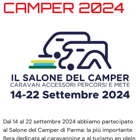
CAMPER 2024
Dal 14 al 22 settembre 2024 abbiamo partecipato
al Salone del Camper di Parma: la più importante
fiera dedicata al caravanning e al turismo en plein